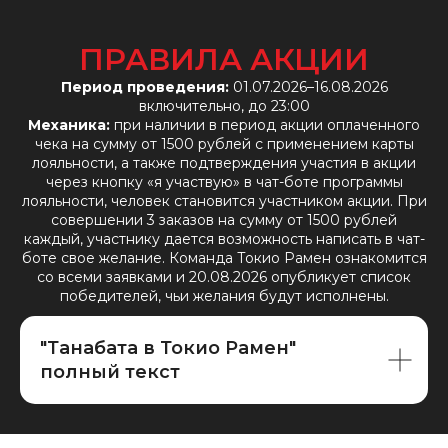
ПРАВИЛА АКЦИИ
Период проведения:
01.07.2026–16.08.2026
включительно, до 23:00
Механика:
при наличии в период акции оплаченного
чека на сумму от 1500 рублей с применением карты
лояльности, а также подтверждения участия в акции
через кнопку «я участвую» в чат-боте программы
лояльности, человек становится участником акции. При
совершении 3 заказов на сумму от 1500 рублей
каждый, участнику дается возможность написать в чат-
боте свое желание. Команда Токио Рамен ознакомится
со всеми заявками и 20.08.2026 опубликует список
победителей, чьи желания будут исполнены.
"Танабата в Токио Рамен"
полный текст