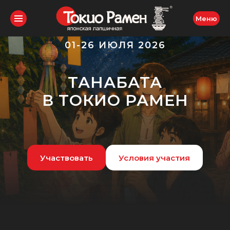
Меню
01-26 ИЮЛЯ 2026
ТАНАБАТА
В ТОКИО РАМЕН
Участвовать
Условия участия