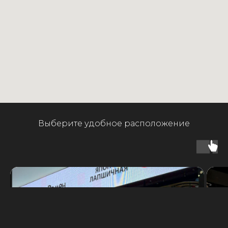
Выберите удобное расположение