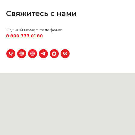
Свяжитесь с нами
Единый номер телефона:
8 800 777 01 80