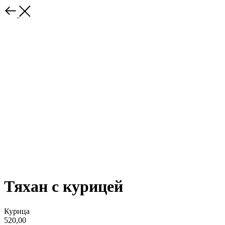
Тяхан с курицей
Курица
520,00