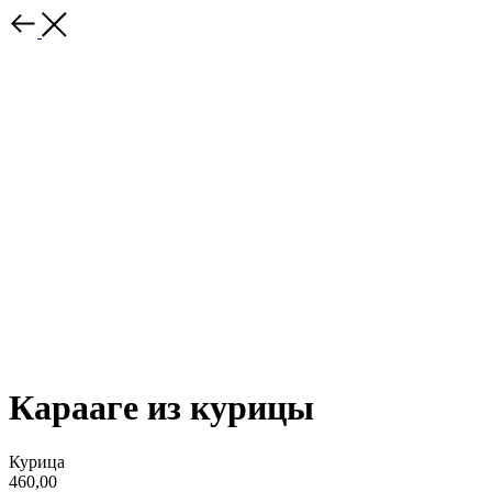
Карааге из курицы
Курица
460,00