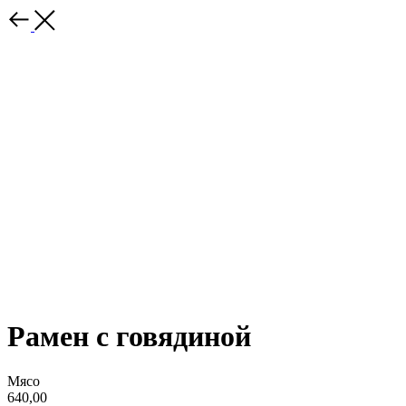
Рамен с говядиной
Мясо
640,00