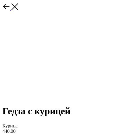
Гедза с курицей
Курица
440,00